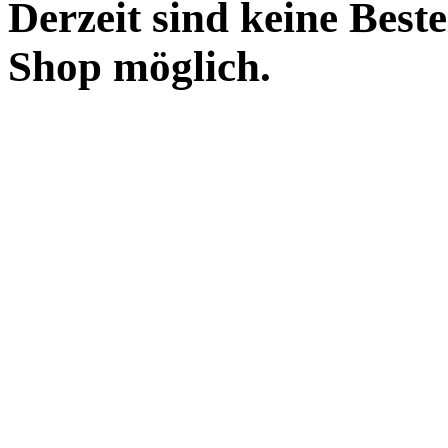
Derzeit sind keine Best
Shop möglich.