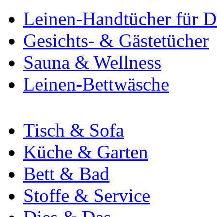
Leinen-Handtücher für 
Gesichts- & Gästetücher
Sauna & Wellness
Leinen-Bettwäsche
Tisch & Sofa
Küche & Garten
Bett & Bad
Stoffe & Service