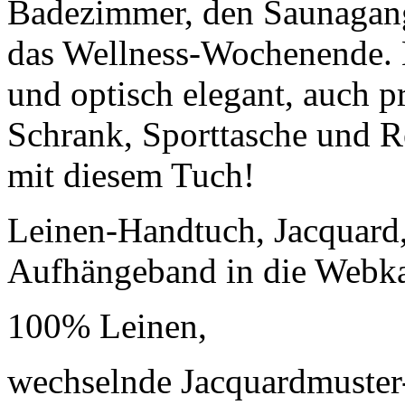
Badezimmer, den Saunagang
das Wellness-Wochenende. 
und optisch elegant, auch 
Schrank, Sporttasche und R
mit diesem Tuch!
Leinen-Handtuch, Jacquard
Aufhängeband in die Webka
100% Leinen,
wechselnde Jacquardmuster