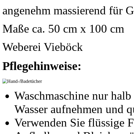
angenehm massierend für G
Maße ca. 50 cm x 100 cm
Weberei Vieböck
Pflegehinweise:
Waschmaschine nur halb f
Wasser aufnehmen und qui
Verwenden Sie flüssige F