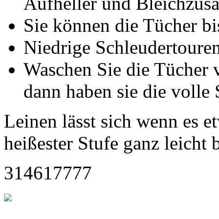
Aufheller und Bleichzusä
Sie können die Tücher b
Niedrige Schleudertouren
Waschen Sie die Tücher 
dann haben sie die volle
Leinen lässt sich wenn es et
heißester Stufe ganz leicht 
314617777